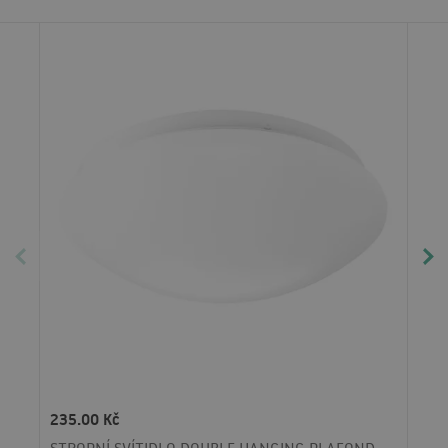
235.00 Kč