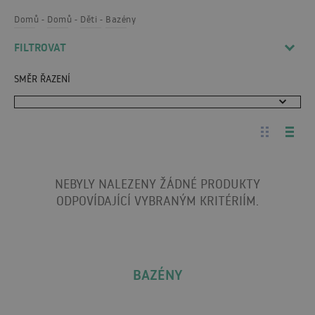
Domů
Domů
Děti
Bazény
FILTROVAT
SMĚR ŘAZENÍ
NEBYLY NALEZENY ŽÁDNÉ PRODUKTY
ODPOVÍDAJÍCÍ VYBRANÝM KRITÉRIÍM.
BAZÉNY