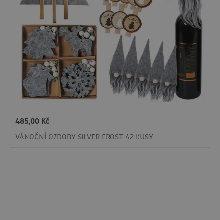
485,00
Kč
VÁNOČNÍ OZDOBY SILVER FROST 42 KUSY