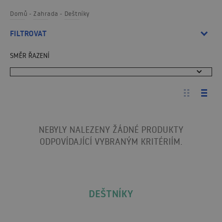
Domů
Zahrada
Deštníky
FILTROVAT
SMĚR ŘAZENÍ
NEBYLY NALEZENY ŽÁDNÉ PRODUKTY
ODPOVÍDAJÍCÍ VYBRANÝM KRITÉRIÍM.
DEŠTNÍKY