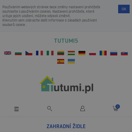
Používáním webových stránek beze změny nastavení prohlížeče
OK
souhlasíte s používáním cookies. Nastavení prohlížeče, které
určuje jejich uložení, můžete kdykoli změnit.
Kliknutím sem zobrazíte další informace o
zásadách používání
souborů cookie
.
TUTUMI5
0
ZAHRADNÍ ŽIDLE