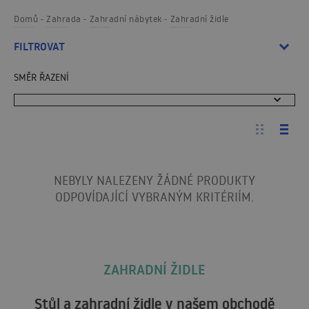
Domů
Zahrada
Zahradní nábytek
Zahradní židle
FILTROVAT
SMĚR ŘAZENÍ
NEBYLY NALEZENY ŽÁDNÉ PRODUKTY
ODPOVÍDAJÍCÍ VYBRANÝM KRITÉRIÍM.
ZAHRADNÍ ŽIDLE
Stůl a zahradní židle v našem obchodě