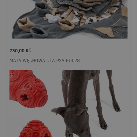
730,00
Kč
MATA WĘCHOWA DLA PSA PJ-028