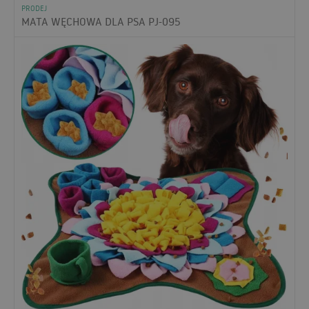
PRODEJ
MATA WĘCHOWA DLA PSA PJ-095