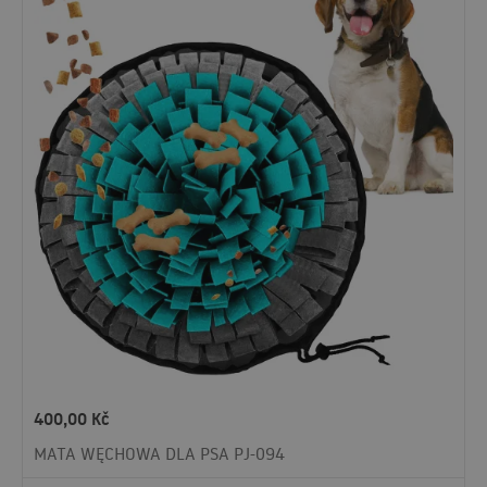
400,00
Kč
MATA WĘCHOWA DLA PSA PJ-094