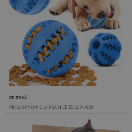
80,00
Kč
PIŁKA GRYZAK DLA PSA NIEBIESKA PJ-039