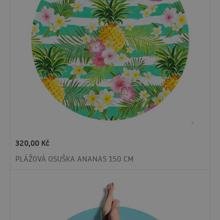
320,00
Kč
PLÁŽOVÁ OSUŠKA ANANAS 150 CM