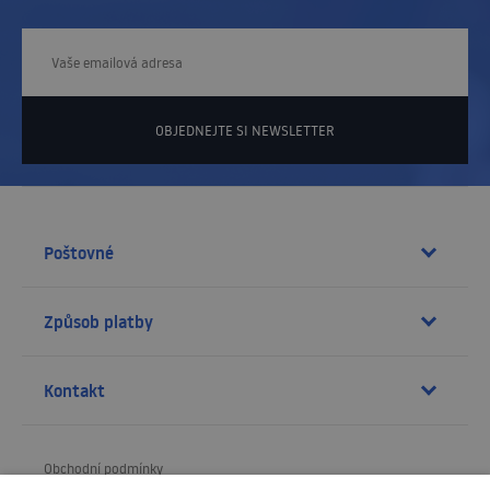
OBJEDNEJTE SI NEWSLETTER
Poštovné
Způsob platby
Kontakt
Obchodní podmínky