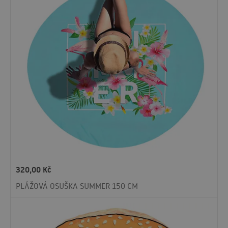
320,00
Kč
PLÁŽOVÁ OSUŠKA SUMMER 150 CM