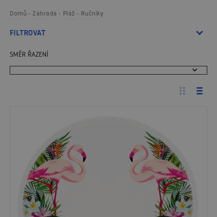
Domů
Zahrada
Pláž
Ručníky
FILTROVAT
SMĚR ŘAZENÍ