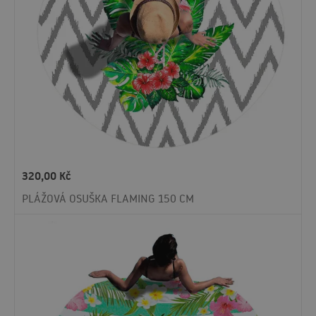
320,00
Kč
PLÁŽOVÁ OSUŠKA FLAMING 150 CM