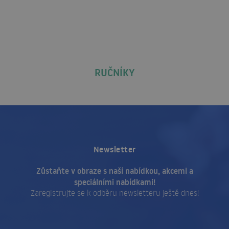
RUČNÍKY
Newsletter
Zůstaňte v obraze s naší nabídkou, akcemi a
speciálními nabídkami!
Zaregistrujte se k odběru newsletteru ještě dnes!