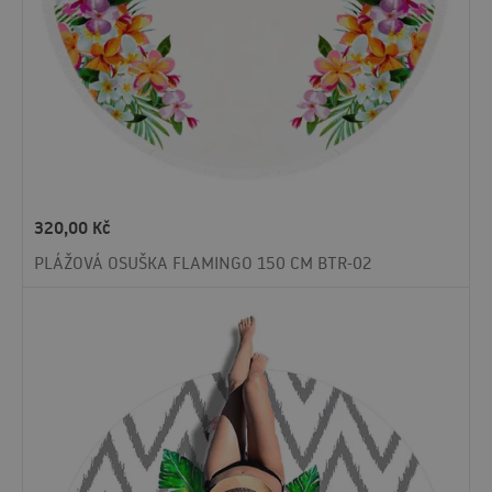
320,00
Kč
PLÁŽOVÁ OSUŠKA FLAMINGO 150 CM BTR-02