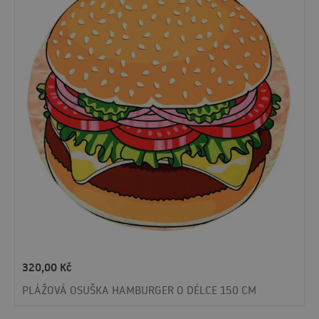
320,00
Kč
PLÁŽOVÁ OSUŠKA HAMBURGER O DÉLCE 150 CM