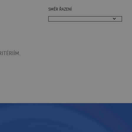
SMĚR ŘAZENÍ
ITÉRIÍM.