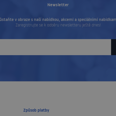
Newsletter
ůstaňte v obraze s naší nabídkou, akcemi a speciálními nabídkam
Zaregistrujte se k odběru newsletteru ještě dnes!
Způsob platby