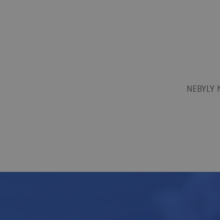
NEBYLY 