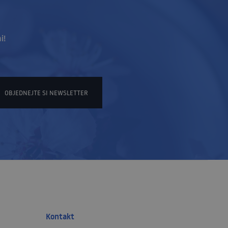
i!
OBJEDNEJTE SI NEWSLETTER
Kontakt