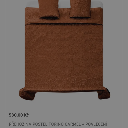
530,00
Kč
PŘEHOZ NA POSTEL TORINO CARMEL + POVLEČENÍ