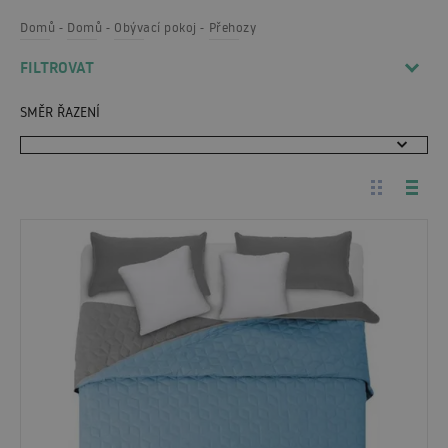
Domů
Domů
Obývací pokoj
Přehozy
FILTROVAT
SMĚR ŘAZENÍ