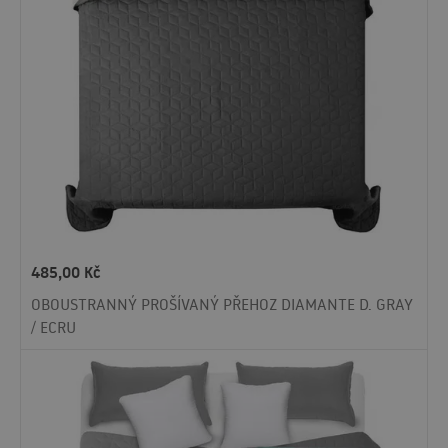
485,00
Kč
OBOUSTRANNÝ PROŠÍVANÝ PŘEHOZ DIAMANTE D. GRAY
/ ECRU