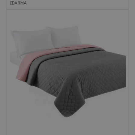
ZDARMA