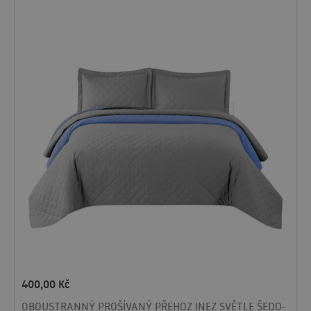
400,00
Kč
OBOUSTRANNÝ PROŠÍVANÝ PŘEHOZ INEZ SVĚTLE ŠEDO-