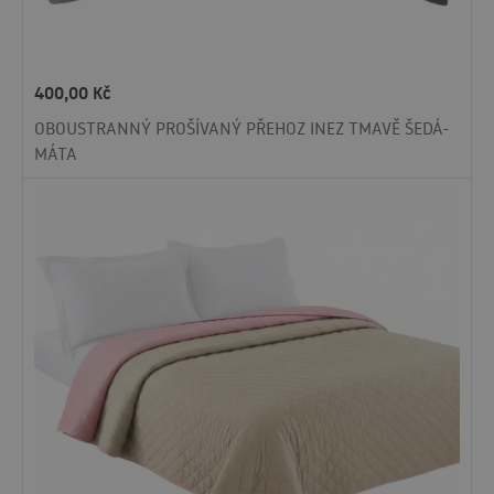
400,00
Kč
OBOUSTRANNÝ PROŠÍVANÝ PŘEHOZ INEZ TMAVĚ ŠEDÁ-
MÁTA