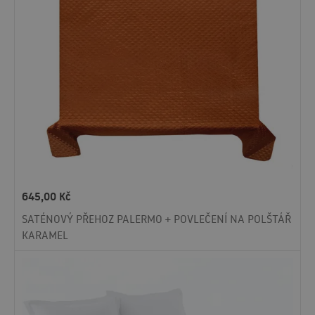
645,00
Kč
SATÉNOVÝ PŘEHOZ PALERMO + POVLEČENÍ NA POLŠTÁŘ
KARAMEL