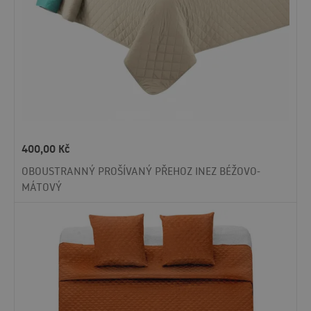
400,00
Kč
OBOUSTRANNÝ PROŠÍVANÝ PŘEHOZ INEZ BÉŽOVO-
MÁTOVÝ