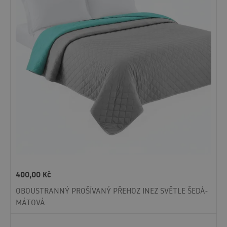
400,00
Kč
OBOUSTRANNÝ PROŠÍVANÝ PŘEHOZ INEZ SVĚTLE ŠEDÁ-
MÁTOVÁ