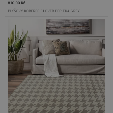
810,00
Kč
PLYŠOVÝ KOBEREC CLOVER PEPITKA GREY