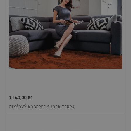
1 140,00
Kč
PLYŠOVÝ KOBEREC SHOCK TERRA