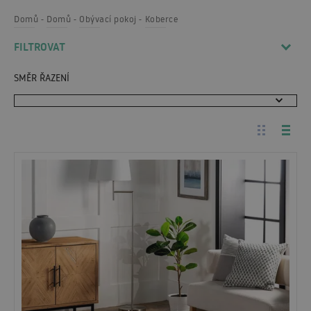
Domů
Domů
Obývací pokoj
Koberce
FILTROVAT
SMĚR ŘAZENÍ