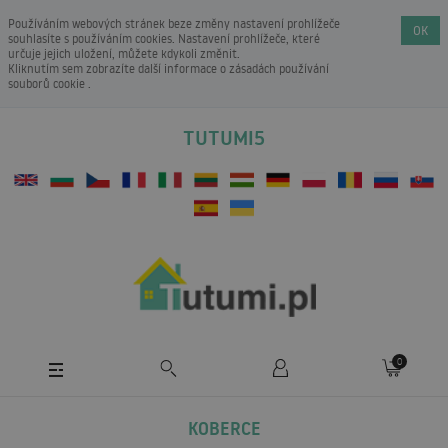
Používáním webových stránek beze změny nastavení prohlížeče
OK
souhlasíte s používáním cookies. Nastavení prohlížeče, které
určuje jejich uložení, můžete kdykoli změnit.
Kliknutím sem zobrazíte další informace o
zásadách používání
souborů cookie
.
TUTUMI5
0
KOBERCE