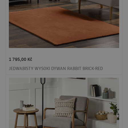
1 795,00
Kč
JEDWABISTY WYSOKI DYWAN RABBIT BRICK-RED