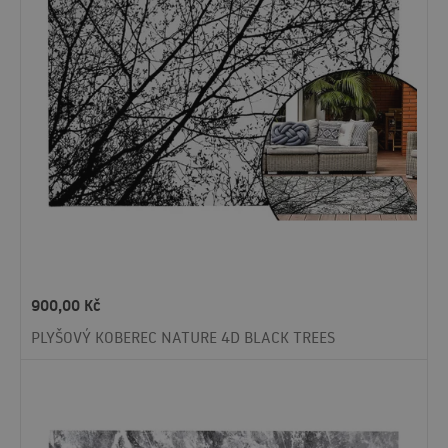
900,00
Kč
PLYŠOVÝ KOBEREC NATURE 4D BLACK TREES