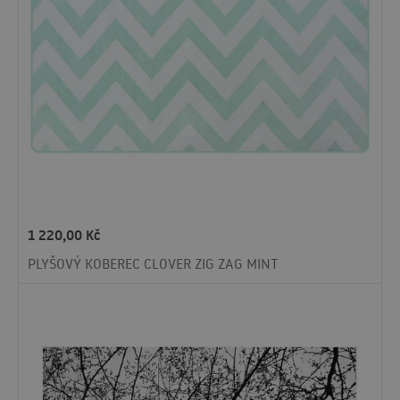
1 220,00
Kč
PLYŠOVÝ KOBEREC CLOVER ZIG ZAG MINT