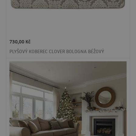
730,00
Kč
PLYŠOVÝ KOBEREC CLOVER BOLOGNA BÉŽOVÝ