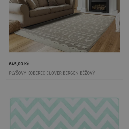
645,00
Kč
PLYŠOVÝ KOBEREC CLOVER BERGEN BÉŽOVÝ