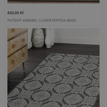
810,00
Kč
PLYŠOVÝ KOBEREC CLOVER PEPITKA BEIGE