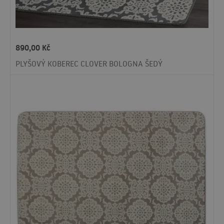
890,00
Kč
PLYŠOVÝ KOBEREC CLOVER BOLOGNA ŠEDÝ