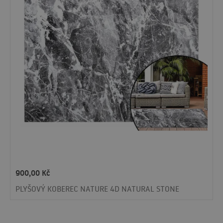
900,00
Kč
PLYŠOVÝ KOBEREC NATURE 4D NATURAL STONE