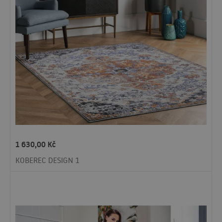
1 630,00
Kč
KOBEREC DESIGN 1