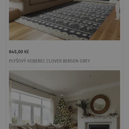
645,00
Kč
PLYŠOVÝ KOBEREC CLOVER BERGEN GREY