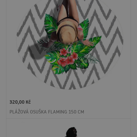
320,00
Kč
PLÁŽOVÁ OSUŠKA FLAMING 150 CM