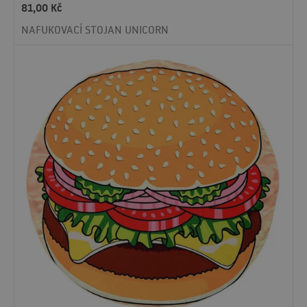
81,00
Kč
NAFUKOVACÍ STOJAN UNICORN