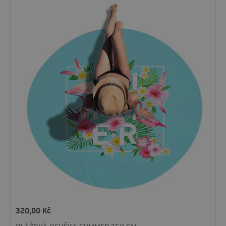
320,00
Kč