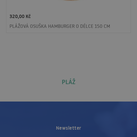
320,00
Kč
PLÁŽOVÁ OSUŠKA HAMBURGER O DÉLCE 150 CM
PLÁŽ
Newsletter