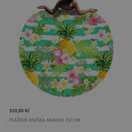
320,00
Kč
PLÁŽOVÁ OSUŠKA ANANAS 150 CM