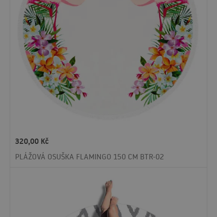
320,00
Kč
PLÁŽOVÁ OSUŠKA FLAMINGO 150 CM BTR-02