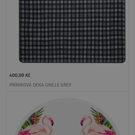
400,00
Kč
PIKNIKOVÁ DEKA GRILLE GREY