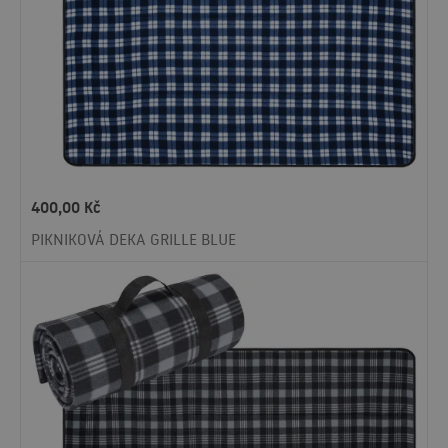
400,00
Kč
PIKNIKOVÁ DEKA GRILLE BLUE