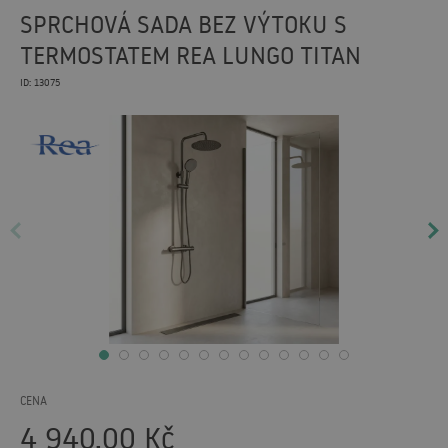
SPRCHOVÁ SADA BEZ VÝTOKU S
TERMOSTATEM REA LUNGO TITAN
ID: 13075
CENA
4 940,00
Kč