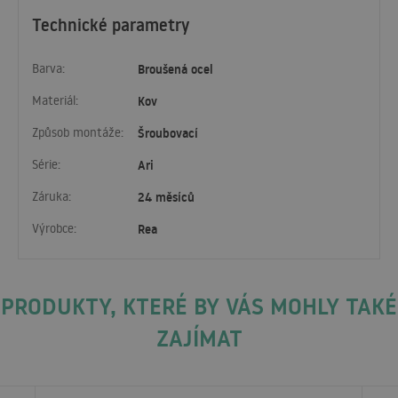
Technické parametry
Barva:
Broušená ocel
Materiál:
Kov
Způsob montáže:
Šroubovací
Série:
Ari
Záruka:
24 měsíců
Výrobce:
Rea
PRODUKTY, KTERÉ BY VÁS MOHLY TAKÉ
ZAJÍMAT