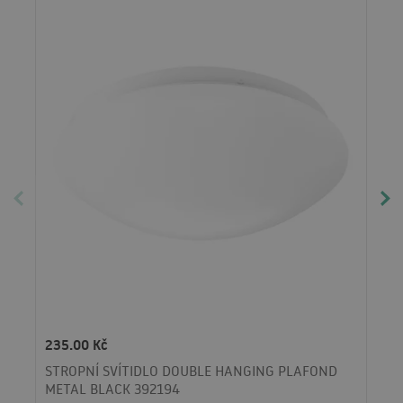
235.00 Kč
STROPNÍ SVÍTIDLO DOUBLE HANGING PLAFOND
METAL BLACK 392194