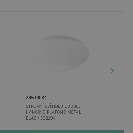
235.00 Kč
STROPNÍ SVÍTIDLO DOUBLE
HANGING PLAFOND METAL
BLACK 392194