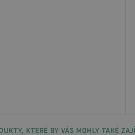
DUKTY, KTERÉ BY VÁS MOHLY TAKÉ ZAJ