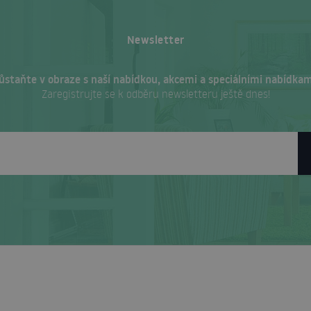
Newsletter
ůstaňte v obraze s naší nabídkou, akcemi a speciálními nabídkam
Zaregistrujte se k odběru newsletteru ještě dnes!